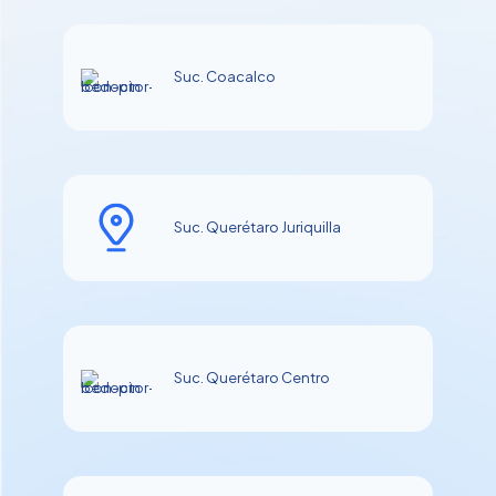
Suc. Coacalco
Suc. Querétaro Juriquilla
Suc. Querétaro Centro