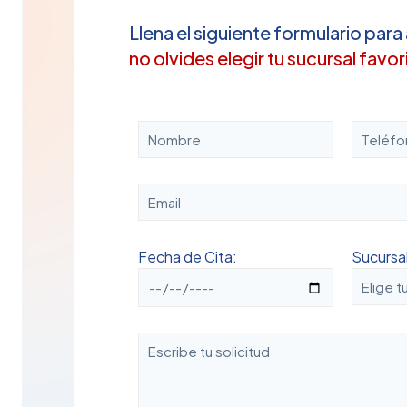
Llena el siguiente formulario para
no olvides elegir tu sucursal favor
Fecha de Cita:
Sucursal