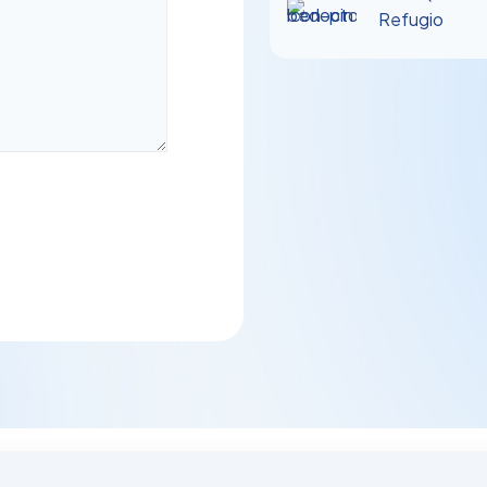
Refugio