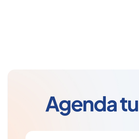
Agenda tu 