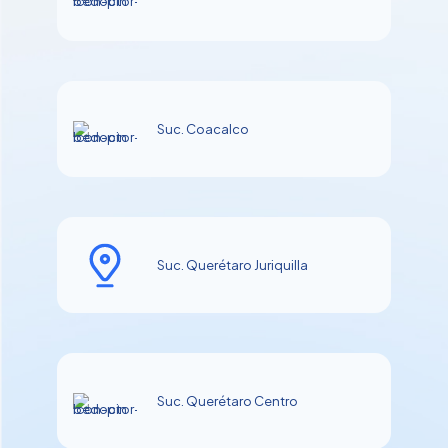
Suc. Coacalco
Suc. Querétaro Juriquilla
Suc. Querétaro Centro