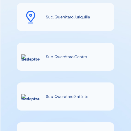
Suc. Querétaro Juriquilla
Suc. Querétaro Centro
Suc. Querétaro Satélite