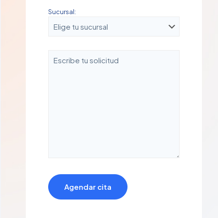
Sucursal: