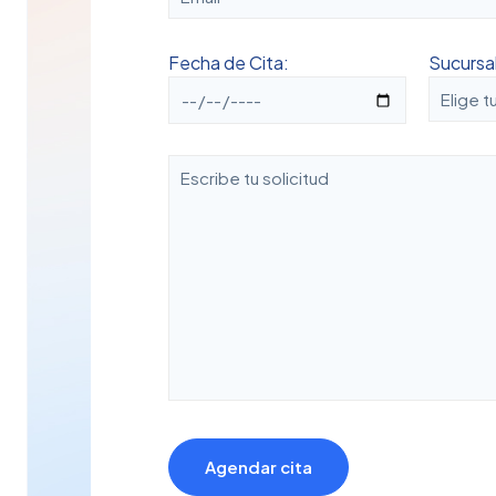
Fecha de Cita:
Sucursal