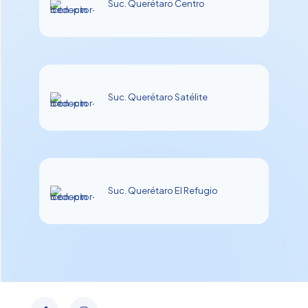
Suc. Querétaro Centro
Suc. Querétaro Satélite
Suc. Querétaro El Refugio