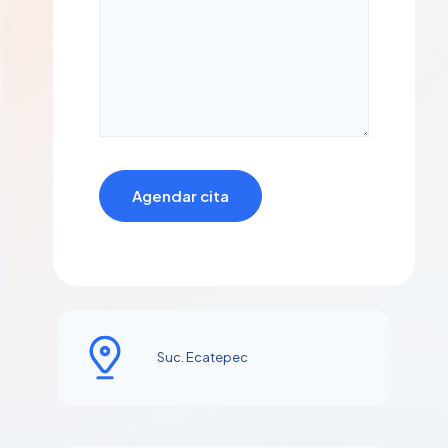
Suc. Ecatepec