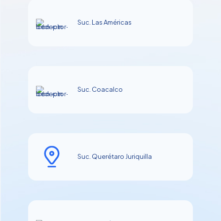
Suc. Las Américas
Suc. Coacalco
Suc. Querétaro Juriquilla