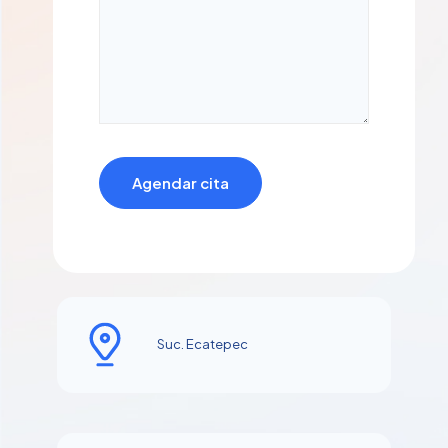
Suc. Ecatepec