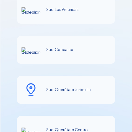
Suc. Las Américas
Suc. Coacalco
Suc. Querétaro Juriquilla
Suc. Querétaro Centro