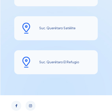
Suc. Querétaro Satélite
Suc. Querétaro El Refugio