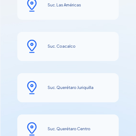
Suc. Las Américas
Suc. Coacalco
Suc. Querétaro Juriquilla
Suc. Querétaro Centro