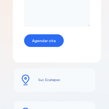
Suc. Ecatepec