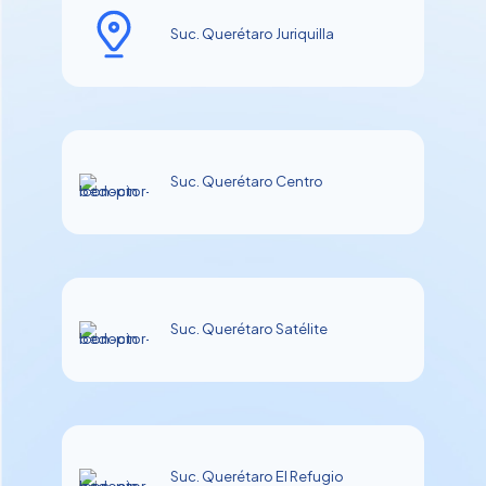
Suc. Querétaro Juriquilla
Suc. Querétaro Centro
Suc. Querétaro Satélite
Suc. Querétaro El Refugio