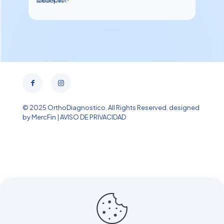
© 2025 OrthoDiagnostico. All Rights Reserved.
designed
by MercFin
|
AVISO DE PRIVACIDAD