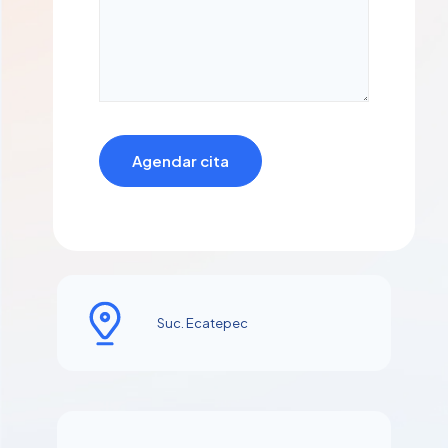
Suc. Ecatepec