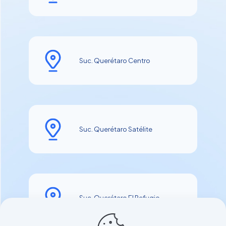
Suc. Querétaro Centro
Suc. Querétaro Satélite
Suc. Querétaro El Refugio