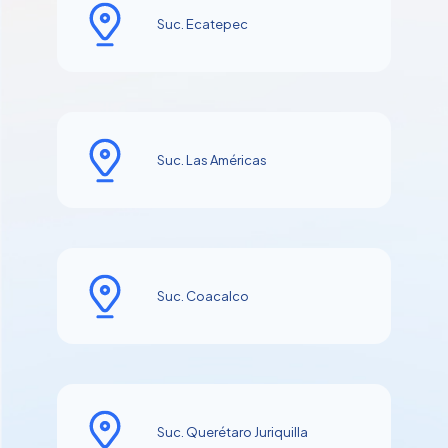
Suc. Ecatepec
Suc. Las Américas
Suc. Coacalco
Suc. Querétaro Juriquilla