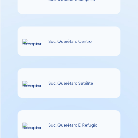
Suc. Querétaro Centro
Suc. Querétaro Satélite
Suc. Querétaro El Refugio